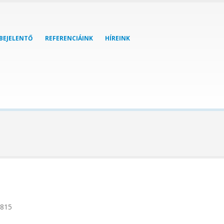
ABEJELENTŐ
REFERENCIÁINK
HÍREINK