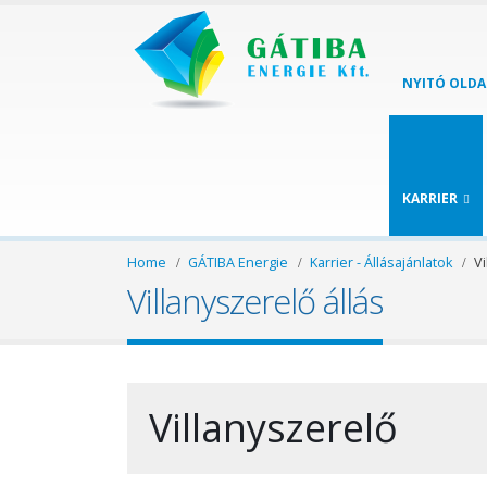
NYITÓ OLDA
KARRIER
Home
GÁTIBA Energie
Karrier - Állásajánlatok
Vi
Villanyszerelő állás
Villanyszerelő